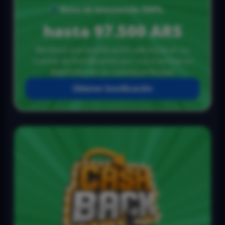
Bono de bienvenida 500%.
hasta 97.500 ARS
Recibirá una bonificación adicional en su
cuenta de bonificación por sus 4 primeros
depósitos en su cuenta principal.
Obtener bonificación