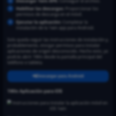
Descargar 1win APK:
Conseguir el archivo.
Habilitar las descargas:
Proporcionar los
permisos de descarga en el móvil.
Ejecutar la aplicación:
Completar la
instalación de la 1win app para Android.
Solo queda seguir las instrucciones de instalación y,
probablemente, otorgar permisos para instalar
aplicaciones de origen desconocido. Hecho esto, ya
podrás abrir 1Win desde la pantalla principal del
teléfono o tableta.
📲Descargar para Android
1Win Aplicación para iOS