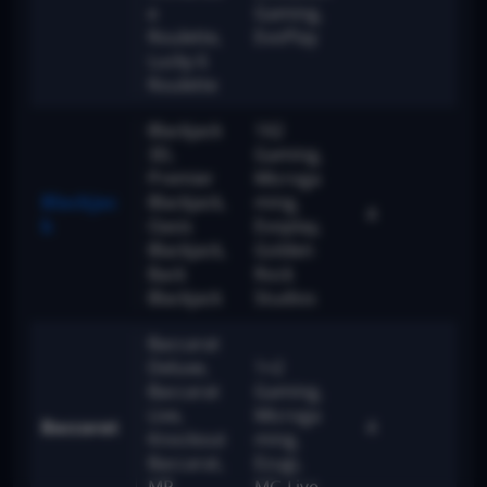
e
Gaming,
Roulette,
EvoPlay
Lucky 6
Roulette
Blackjack
1X2
3D,
Gaming,
Premier
Microga
Blackjac
Blackjack,
ming,
4
k
Oasis
Evoplay,
Blackjack,
Golden
Back
Rock
Blackjack
Studios
Baccarat
Deluxe,
1×2
Baccarat
Gaming,
Live,
Microga
Baccarat
4
Knockout
ming,
Baccarat,
Ezugi,