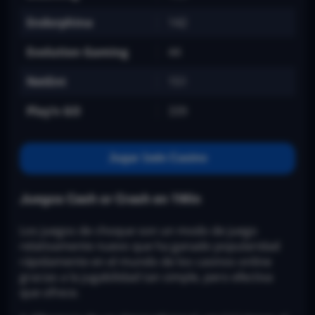
Endorphina
142
Evolution Gaming
44
NetEnt
151
Play’n GO
339
Jugar 1win Casino
Juegos Cash or Crash en 1Win
Los juegos de choque son un modo de juego
relativamente nuevo que ha ganado popularidad
rápidamente en el mundo de los casinos online
gracias a la jugabilidad tan simple, pero efectiva
que ofrece.