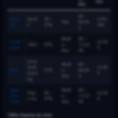
mo
RS)
80 –
Avia
Sprib
96 –
x100.
Alta
80.00
tor
e
97%
000
0
Medi
80 –
Luck
x2.50
1Win
97%
a –
112.0
y Jet
0
Alta
00
Smar
Medi
80 –
tSoft
x2.00
JetX
97%
a –
80.00
Gami
0
Alta
0
ng
Spee
Medi
80 –
Play’
96 –
x2.50
d-n-
a –
112.0
n Go
97%
0
Cash
Alta
00
1Win Casino en vivo