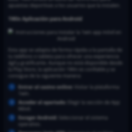
apuestas deportivas a los usuarios que la instalen.
1Win Aplicación para Android
Esta app se adapta de forma rápida a la pantalla de
tu teléfono o tableta para ofrecer una experiencia
ágil y gratificante. Aunque no está disponible desde
la Play Store, la aplicación 1Win es confiable y se
consigue de la siguiente manera:
Entrar al casino online:
Visitar la plataforma
1win.
Acceder al apartado:
Elegir la sección de App
Móvil.
Escoger Android:
Seleccionar el sistema
operativo.