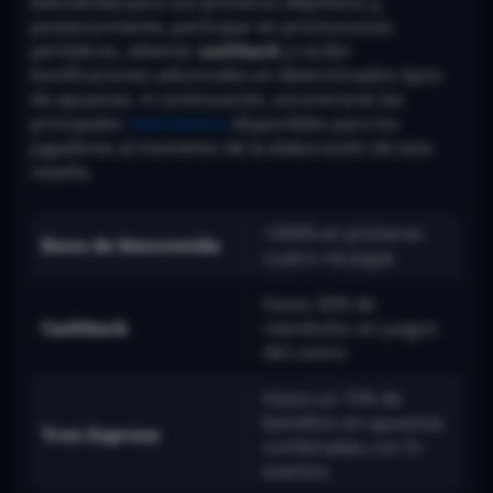
bienvenida para sus primeros depósitos y,
posteriormente, participar en promociones
periódicas, obtener
cashback
y recibir
bonificaciones adicionales en determinados tipos
de apuestas. A continuación, encontrarás las
principales
1win bonos
disponibles para los
jugadores al momento de la elaboración de esta
reseña.
+500% en primeras
Bono de bienvenida
cuatro recargas
Hasta 30% de
Cashback
reembolso en juegos
del casino
Hasta un 15% de
beneficio en apuestas
Tren Expreso
combinadas con 5+
eventos