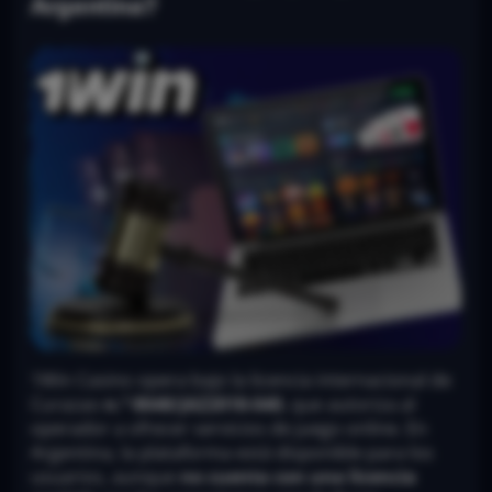
Argentina?
1Win Casino opera bajo la licencia internacional de
Curazao
n.º 8048/JAZ2018-040
, que autoriza al
operador a ofrecer servicios de juego online. En
Argentina, la plataforma está disponible para los
usuarios, aunque
no cuenta con una licencia