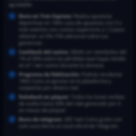
agradable.
Bono en Tren Expreso:
Realiza apuestas
deportivas en 1Win casa de apuestas con 5 o
más eventos con cuotas superiores a 1,3 para
obtener un 5%-15% adicional sobre tus
ganancias.
Cashback del casino:
Obtén un reembolso del
1% al 30% sobre las pérdidas que hayas tenido
en el 1 win casino durante la semana.
Programa de fidelización:
Podrás recolectar
1Win Coins al apostar en la plataforma y
canjearlas por dinero real.
Rakeback en póquer:
Todos los lunes recibes
de vuelta hasta 50% del rake generado por ti
en mesas de póquer.
Bono de telegram
: 200 1win Coins gratis con
solo suscribirse al canal oficial de Telegram.